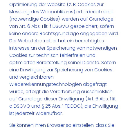
Optimierung der Website (z. B. Cookies zur
Messung des Webpublikums) erforderlich sind
(notwendige Cookies), werden auf Grundlage
von Art. 6 Abs. 1 lit. f DSGVO gespeichert, sofern
keine andere Rechtsgrundlage angegeben wird.
Der Websitebetreiber hat ein berechtigtes
Interesse an der Speicherung von notwendigen
Cookies zur technisch fehlerfreien und
optimierten Bereitstellung seiner Dienste. Sofern
eine Einwilligung zur Speicherung von Cookies
und vergleichbaren
Wiedererkennungstechnologien abgefragt
wurde, erfolgt die Verarbeitung ausschließlich
auf Grundlage dieser Einwilligung (Art. 6 Abs. 1 lit.
a DSGVO und § 25 Abs. 1 TDDDG); die Einwilligung
ist jederzeit widerrufbar.
Sie können Ihren Browser so einstellen, dass Sie