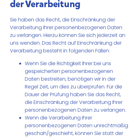
der Verarbeitung
Sie haben das Recht, die Einschränkung der
Verarbeitung Ihrer personenbezogenen Daten
zu verlangen. Hierzu können Sie sich jederzeit an
uns wenden. Das Recht auf Einschränkung der
Verarbeitung besteht in folgenden Fällen:
Wenn Sie die Richtigkeit Ihrer bei uns
gespeicherten personenbezogenen
Daten bestreiten, benötigen wir in der
Regel Zeit, um dies zu überprüfen. Für die
Dauer der Prüfung haben Sie das Recht,
die Einschränkung der Verarbeitung Ihrer
personenbezogenen Daten zu verlangen.
Wenn die Verarbeitung Ihrer
personenbezogenen Daten unrechtmäßig
geschah/geschieht, können Sie statt der