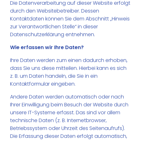
Die Datenverarbeitung auf dieser Website erfolgt
durch den Websitebetreiber. Dessen
Kontaktdaten können Sie dem Abschnitt „Hinweis
zur Verantwortlichen Stelle“ in dieser
Datenschutzerklärung entnehmen.
Wie erfassen wir Ihre Daten?
Ihre Daten werden zum einen dadurch erhoben,
dass Sie uns diese mitteilen. Hierbei kann es sich
z. B. um Daten handeln, die Sie in ein
Kontaktformular eingeben.
Andere Daten werden automatisch oder nach
Ihrer Einwilligung beim Besuch der Website durch
unsere IT-Systeme erfasst. Das sind vor allem
technische Daten (z. B. Internetbrowser,
Betriebssystem oder Uhrzeit des Seitenaufrufs).
Die Erfassung dieser Daten erfolgt automatisch,