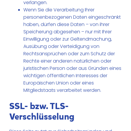
verlangen.
Wenn Sie die Verarbeitung Ihrer
personenbezogenen Daten eingeschränkt
haben, dürfen diese Daten – von ihrer
Speicherung abgesehen – nur mit Ihrer
Einwilligung oder zur Geltendmachung,
Ausübung oder Verteidigung von
Rechtsansprüchen oder zum Schutz der
Rechte einer anderen natürlichen oder
juristischen Person oder aus Gründen eines
wichtigen öffentlichen Interesses der
Europäischen Union oder eines
Mitgliedstaats verarbeitet werden.
SSL- bzw. TLS-
Verschlüsselung