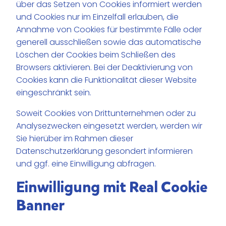
über das Setzen von Cookies informiert werden
und Cookies nur im Einzelfall erlauben, die
Annahme von Cookies für bestimmte Fälle oder
generell ausschließen sowie das automatische
Löschen der Cookies beim Schließen des
Browsers aktivieren. Bei der Deaktivierung von
Cookies kann die Funktionalität dieser Website
eingeschränkt sein.
Soweit Cookies von Drittunternehmen oder zu
Analysezwecken eingesetzt werden, werden wir
Sie hierüber im Rahmen dieser
Datenschutzerklärung gesondert informieren
und ggf. eine Einwilligung abfragen.
Einwilligung mit Real Cookie
Banner