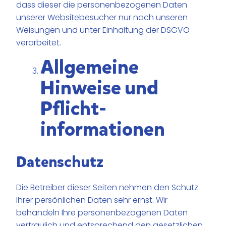
dass dieser die personenbezogenen Daten
unserer Websitebesucher nur nach unseren
Weisungen und unter Einhaltung der DSGVO
verarbeitet.
Allgemeine
Hinweise und
Pflicht­
informationen
Datenschutz
Die Betreiber dieser Seiten nehmen den Schutz
Ihrer persönlichen Daten sehr ernst. Wir
behandeln Ihre personenbezogenen Daten
vertraulich und entsprechend den gesetzlichen