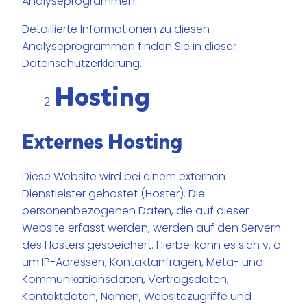
Analyseprogrammen.
Detaillierte Informationen zu diesen
Analyseprogrammen finden Sie in dieser
Datenschutzerklärung.
Hosting
Externes Hosting
Diese Website wird bei einem externen
Dienstleister gehostet (Hoster). Die
personenbezogenen Daten, die auf dieser
Website erfasst werden, werden auf den Servern
des Hosters gespeichert. Hierbei kann es sich v. a.
um IP-Adressen, Kontaktanfragen, Meta- und
Kommunikationsdaten, Vertragsdaten,
Kontaktdaten, Namen, Websitezugriffe und