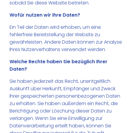
sobald Sie diese Website betreten.
Wofür nutzen wir Ihre Daten?
Ein Teil der Daten wird erhoben, um eine
fehlerfreie Bereitstellung der Website zu
gewährleisten. Andere Daten können zur Analyse
Ihres Nutzerverhaltens verwendet werden.
Welche Rechte haben Sie bezüglich Ihrer
Daten?
Sie haben jederzeit das Recht, unentgeltlich
Auskunft über Herkunft, Empfänger und Zweck
Ihrer gespeicherten personenbezogenen Daten
zu erhalten. Sie haben außerdem ein Recht, die
Berichtigung oder Löschung dieser Daten zu
verlangen. Wenn Sie eine Einwilligung zur
Datenverarbeitung erteilt haben, können Sie