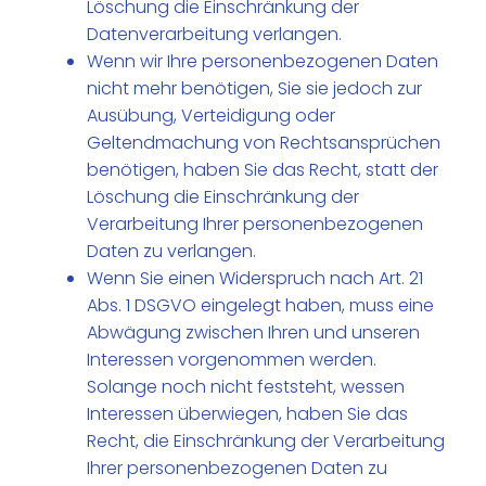
Löschung die Einschränkung der
Datenverarbeitung verlangen.
Wenn wir Ihre personenbezogenen Daten
nicht mehr benötigen, Sie sie jedoch zur
Ausübung, Verteidigung oder
Geltendmachung von Rechtsansprüchen
benötigen, haben Sie das Recht, statt der
Löschung die Einschränkung der
Verarbeitung Ihrer personenbezogenen
Daten zu verlangen.
Wenn Sie einen Widerspruch nach Art. 21
Abs. 1 DSGVO eingelegt haben, muss eine
Abwägung zwischen Ihren und unseren
Interessen vorgenommen werden.
Solange noch nicht feststeht, wessen
Interessen überwiegen, haben Sie das
Recht, die Einschränkung der Verarbeitung
Ihrer personenbezogenen Daten zu