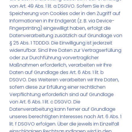
von Art. 49 Abs. 1 lit. a DSGVO. Sofern Sie in die
Speicherung von Cookies oder in den Zugriff auf
Informationen in Ihr Endgerät (z. B. via Device-
Fingerprinting) eingewilligt haben, erfolgt die
Datenverarbeitung zusätzlich auf Grundlage von
§ 25 Abs. 1 TDDDG. Die Einwilligung ist jederzeit
widerrufbar. Sind Ihre Daten zur Vertragserfüllung
oder zur Durchführung vorvertraglicher
Maßnahmen erforderlich, verarbeiten wir Ihre
Daten auf Grundlage des Art. 6 Abs. 1 lit. b
DSGVO. Des Weiteren verarbeiten wir Ihre Daten,
sofern diese zur Erfüllung einer rechtlichen
Verpflichtung erforderlich sind auf Grundlage
von Art. 6 Abs. 1 lit. c DSGVO. Die
Datenverarbeitung kann ferner auf Grundlage
unseres berechtigten Interesses nach Art. 6 Abs. 1
lit. f DSGVO erfolgen. Über die jeweils im Einzelfall
einschlägigen Rechtsgrundlagen wird in den