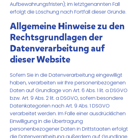
Aufbewahrungsfristen); im letztgenannten Fall
erfolgt die Löschung nach Fortfall dieser Gründe.
Allgemeine Hinweise zu den
Rechtsgrundlagen der
Datenverarbeitung auf
dieser Website
Sofern Sie in die Datenverarbeitung eingewilligt
haben, verarbeiten wir Ihre personenbezogenen
Daten auf Grundlage von Art. 6 Abs. 1 lit. a DSGVO
bzw. Art. 9 Abs. 2 lit. a DSGVO, sofern besondere
Datenkategorien nach Art. 9 Abs. 1 DSGVO
verarbeitet werden. Im Falle einer ausdrücklichen
Einwilligung in die Übertragung
personenbezogener Daten in Drittstaaten erfolgt
die Datenverarbeitung außerdem auf Grundlage