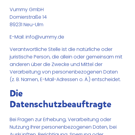
Vummy GmbH
Dornierstraße 14
89231 Neu-Ulm
E-Mail:
info@vummy.de
Verantwortliche Stelle ist die natürliche oder
juristische Person, die allein oder gemeinsam mit
anderen über die Zwecke und Mittel der
Verarbeitung von personenbezogenen Daten
(z. B. Namen, E-Mail-Adressen o. Ä.) entscheidet.
Die
Datenschutzbeauftragte
Bei Fragen zur Erhebung, Verarbeitung oder
Nutzung Ihrer personenbezogenen Daten, bei
Auskünften, Berichtigung, Sperrung oder