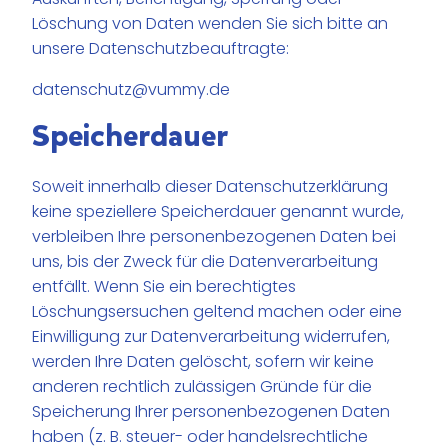
Löschung von Daten wenden Sie sich bitte an
unsere Datenschutzbeauftragte:
datenschutz@vummy.de
Speicherdauer
Soweit innerhalb dieser Datenschutzerklärung
keine speziellere Speicherdauer genannt wurde,
verbleiben Ihre personenbezogenen Daten bei
uns, bis der Zweck für die Datenverarbeitung
entfällt. Wenn Sie ein berechtigtes
Löschungsersuchen geltend machen oder eine
Einwilligung zur Datenverarbeitung widerrufen,
werden Ihre Daten gelöscht, sofern wir keine
anderen rechtlich zulässigen Gründe für die
Speicherung Ihrer personenbezogenen Daten
haben (z. B. steuer- oder handelsrechtliche