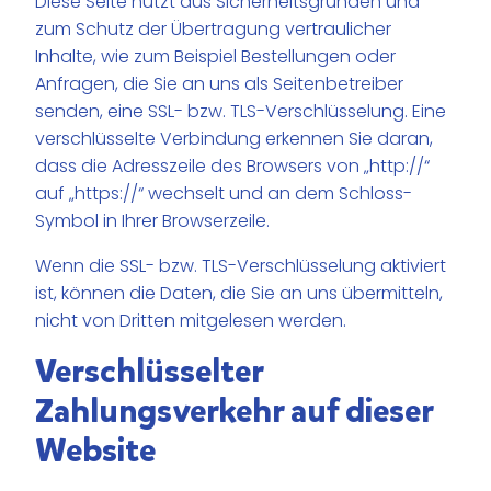
Diese Seite nutzt aus Sicherheitsgründen und
zum Schutz der Übertragung vertraulicher
Inhalte, wie zum Beispiel Bestellungen oder
Anfragen, die Sie an uns als Seitenbetreiber
senden, eine SSL- bzw. TLS-Verschlüsselung. Eine
verschlüsselte Verbindung erkennen Sie daran,
dass die Adresszeile des Browsers von „http://“
auf „https://“ wechselt und an dem Schloss-
Symbol in Ihrer Browserzeile.
Wenn die SSL- bzw. TLS-Verschlüsselung aktiviert
ist, können die Daten, die Sie an uns übermitteln,
nicht von Dritten mitgelesen werden.
Verschlüsselter
Zahlungsverkehr auf dieser
Website