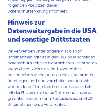
folgenden Absätzen dieser
Datenschutzerklärung informiert.
Hinweis zur
Datenweitergabe in die USA
und sonstige Drittstaaten
Wir verwenden unter anderem Tools von
Unternehmen mit Sitz in den USA oder sonstigen
datenschutzrechtlich nicht sicheren Drittstaaten.
Wenn diese Tools aktiv sind, können Ihre
personenbezogene Daten in diese Drittstaaten
übertragen und dort verarbeitet werden. Wir
weisen darauf hin, dass in diesen Ländern kein
mit der EU vergleichbares Datenschutzniveau
garantiert werden kann. Beispielsweise sind US-
Unternehmen dazu verpflichtet,