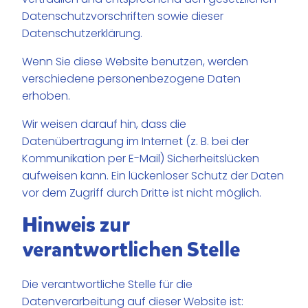
Datenschutzvorschriften sowie dieser
Datenschutzerklärung.
Wenn Sie diese Website benutzen, werden
verschiedene personenbezogene Daten
erhoben.
Wir weisen darauf hin, dass die
Datenübertragung im Internet (z. B. bei der
Kommunikation per E-Mail) Sicherheitslücken
aufweisen kann. Ein lückenloser Schutz der Daten
vor dem Zugriff durch Dritte ist nicht möglich.
Hinweis zur
verantwortlichen Stelle
Die verantwortliche Stelle für die
Datenverarbeitung auf dieser Website ist: