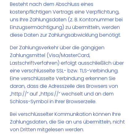
Besteht nach dem Abschluss eines
kostenpflichtigen Vertrags eine Verpflichtung,
uns Ihre Zahlungsdaten (z. B. Kontonummer bei
Einzugsermächtigung) zu übermitteln, werden
diese Daten zur Zahlungsabwicklung benötigt.
Der Zahlungsverkehr über die gängigen
Zahlungsmittel (Visa/MasterCard,
Lastschriftverfahren) erfolgt ausschließlich über
eine verschlüsselte SSL- bzw. TLS-Verbindung.
Eine verschlüsselte Verbindung erkennen Sie
daran, dass die Adresszeile des Browsers von
„http://“ auf „https://“ wechselt und an dem
Schloss-Symbol in Ihrer Browserzeile.
Bei verschlüsselter Kommunikation können Ihre
Zahlungsdaten, die Sie an uns übermitteln, nicht
von Dritten mitgelesen werden.