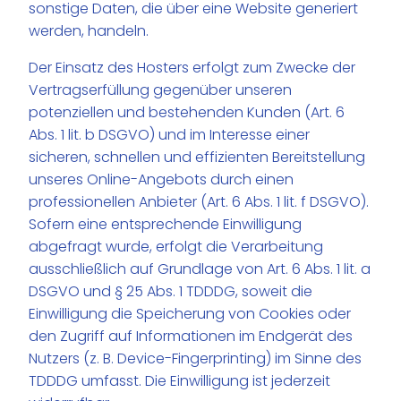
sonstige Daten, die über eine Website generiert
werden, handeln.
Der Einsatz des Hosters erfolgt zum Zwecke der
Vertragserfüllung gegenüber unseren
potenziellen und bestehenden Kunden (Art. 6
Abs. 1 lit. b DSGVO) und im Interesse einer
sicheren, schnellen und effizienten Bereitstellung
unseres Online-Angebots durch einen
professionellen Anbieter (Art. 6 Abs. 1 lit. f DSGVO).
Sofern eine entsprechende Einwilligung
abgefragt wurde, erfolgt die Verarbeitung
ausschließlich auf Grundlage von Art. 6 Abs. 1 lit. a
DSGVO und § 25 Abs. 1 TDDDG, soweit die
Einwilligung die Speicherung von Cookies oder
den Zugriff auf Informationen im Endgerät des
Nutzers (z. B. Device-Fingerprinting) im Sinne des
TDDDG umfasst. Die Einwilligung ist jederzeit