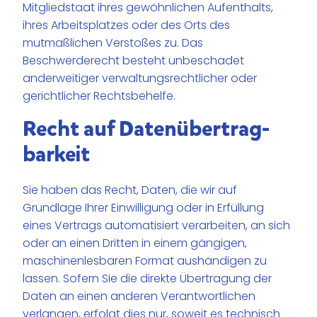
Mitgliedstaat ihres gewöhnlichen Aufenthalts,
ihres Arbeitsplatzes oder des Orts des
mutmaßlichen Verstoßes zu. Das
Beschwerderecht besteht unbeschadet
anderweitiger verwaltungsrechtlicher oder
gerichtlicher Rechtsbehelfe.
Recht auf Daten­übertrag­
barkeit
Sie haben das Recht, Daten, die wir auf
Grundlage Ihrer Einwilligung oder in Erfüllung
eines Vertrags automatisiert verarbeiten, an sich
oder an einen Dritten in einem gängigen,
maschinenlesbaren Format aushändigen zu
lassen. Sofern Sie die direkte Übertragung der
Daten an einen anderen Verantwortlichen
verlangen, erfolgt dies nur, soweit es technisch