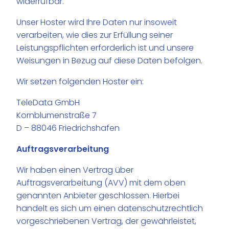
widerrufbar.
Unser Hoster wird Ihre Daten nur insoweit
verarbeiten, wie dies zur Erfüllung seiner
Leistungspflichten erforderlich ist und unsere
Weisungen in Bezug auf diese Daten befolgen.
Wir setzen folgenden Hoster ein:
TeleData GmbH
Kornblumenstraße 7
D – 88046 Friedrichshafen
Auftragsverarbeitung
Wir haben einen Vertrag über
Auftragsverarbeitung (AVV) mit dem oben
genannten Anbieter geschlossen. Hierbei
handelt es sich um einen datenschutzrechtlich
vorgeschriebenen Vertrag, der gewährleistet,