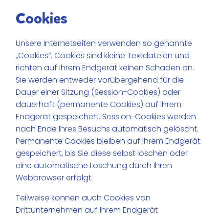
Cookies
Unsere Internetseiten verwenden so genannte
„Cookies“. Cookies sind kleine Textdateien und
richten auf Ihrem Endgerät keinen Schaden an.
Sie werden entweder vorübergehend für die
Dauer einer Sitzung (Session-Cookies) oder
dauerhaft (permanente Cookies) auf Ihrem
Endgerät gespeichert. Session-Cookies werden
nach Ende Ihres Besuchs automatisch gelöscht.
Permanente Cookies bleiben auf Ihrem Endgerät
gespeichert, bis Sie diese selbst löschen oder
eine automatische Löschung durch Ihren
Webbrowser erfolgt.
Teilweise können auch Cookies von
Drittunternehmen auf Ihrem Endgerät