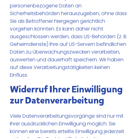
personenbezogene Daten an
Sicherheitsbehörden herauszugeben, ohne dass
Sie als Betroffener hiergegen gerichtlich
vorgehen könnten. Es kann daher nicht
ausgeschlossen werden, dass US-Behörden (z. B.
Geheimdienste) Ihre auf US-Servern befindlichen
Daten zu Überwachungszwecken verarbeiten,
auswerten und dauerhaft speichern. Wir haben
auf diese Verarbeitungstätigkeiten keinen
Einfluss.
Widerruf Ihrer Einwilligung
zur Datenverarbeitung
Viele Datenverarbeitungsvorgänge sind nur mit
Ihrer ausdrücklichen Einwilligung möglich. Sie
können eine bereits erteilte Einwilligung jederzeit