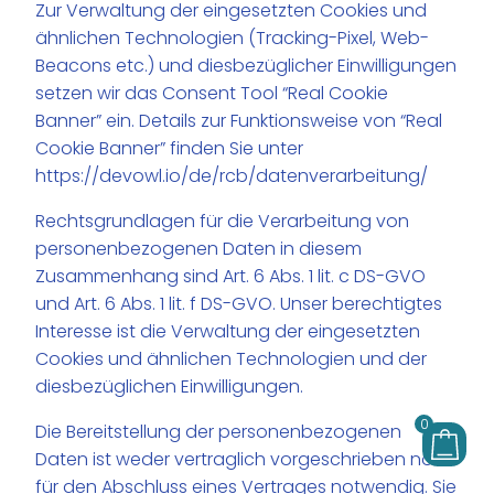
Zur Verwaltung der eingesetzten Cookies und
ähnlichen Technologien (Tracking-Pixel, Web-
Beacons etc.) und diesbezüglicher Einwilligungen
setzen wir das Consent Tool “Real Cookie
Banner” ein. Details zur Funktionsweise von “Real
Cookie Banner” finden Sie unter
https://devowl.io/de/rcb/datenverarbeitung/
Rechtsgrundlagen für die Verarbeitung von
personenbezogenen Daten in diesem
Zusammenhang sind Art. 6 Abs. 1 lit. c DS-GVO
und Art. 6 Abs. 1 lit. f DS-GVO. Unser berechtigtes
Interesse ist die Verwaltung der eingesetzten
Cookies und ähnlichen Technologien und der
diesbezüglichen Einwilligungen.
0
Die Bereitstellung der personenbezogenen
Daten ist weder vertraglich vorgeschrieben noch
für den Abschluss eines Vertrages notwendig. Sie