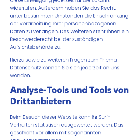
diese Einwilligung jederzeit für die Zukunft
widerrufen. Außerdem haben Sie das Recht,
unter bestimmten Umständen die Einschränkung
der Verarbeitung Ihrer personenbezogenen
Daten zu verlangen. Des Weiteren steht Ihnen ein
Beschwerderecht bei der zuständigen
Aufsichtsbehörde zu.
Hierzu sowie zu weiteren Fragen zum Thema
Datenschutz können Sie sich jederzeit an uns
wenden.
Analyse-Tools und Tools von
Dritt­anbietern
Beim Besuch dieser Website kann Ihr Surf-
Verhalten statistisch ausgewertet werden. Das
geschieht vor allem mit sogenannten