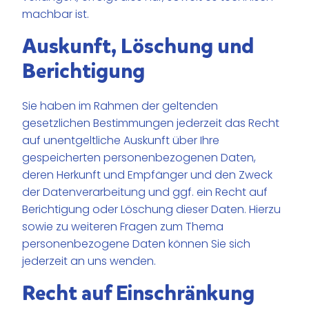
machbar ist.
Auskunft, Löschung und
Berichtigung
Sie haben im Rahmen der geltenden
gesetzlichen Bestimmungen jederzeit das Recht
auf unentgeltliche Auskunft über Ihre
gespeicherten personenbezogenen Daten,
deren Herkunft und Empfänger und den Zweck
der Datenverarbeitung und ggf. ein Recht auf
Berichtigung oder Löschung dieser Daten. Hierzu
sowie zu weiteren Fragen zum Thema
personenbezogene Daten können Sie sich
jederzeit an uns wenden.
Recht auf Einschränkung