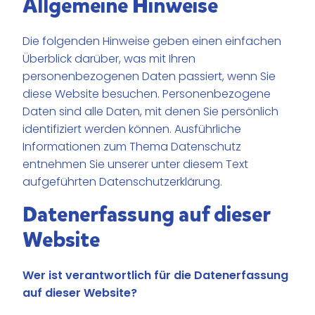
Allgemeine Hinweise
Die folgenden Hinweise geben einen einfachen
Überblick darüber, was mit Ihren
personenbezogenen Daten passiert, wenn Sie
diese Website besuchen. Personenbezogene
Daten sind alle Daten, mit denen Sie persönlich
identifiziert werden können. Ausführliche
Informationen zum Thema Datenschutz
entnehmen Sie unserer unter diesem Text
aufgeführten Datenschutzerklärung.
Datenerfassung auf dieser
Website
Wer ist verantwortlich für die Datenerfassung
auf dieser Website?