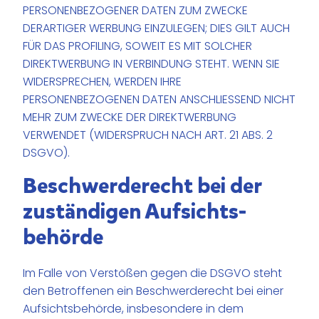
PERSONENBEZOGENER DATEN ZUM ZWECKE
DERARTIGER WERBUNG EINZULEGEN; DIES GILT AUCH
FÜR DAS PROFILING, SOWEIT ES MIT SOLCHER
DIREKTWERBUNG IN VERBINDUNG STEHT. WENN SIE
WIDERSPRECHEN, WERDEN IHRE
PERSONENBEZOGENEN DATEN ANSCHLIESSEND NICHT
MEHR ZUM ZWECKE DER DIREKTWERBUNG
VERWENDET (WIDERSPRUCH NACH ART. 21 ABS. 2
DSGVO).
Beschwerde­recht bei der
zuständigen Aufsichts­
behörde
Im Falle von Verstößen gegen die DSGVO steht
den Betroffenen ein Beschwerderecht bei einer
Aufsichtsbehörde, insbesondere in dem