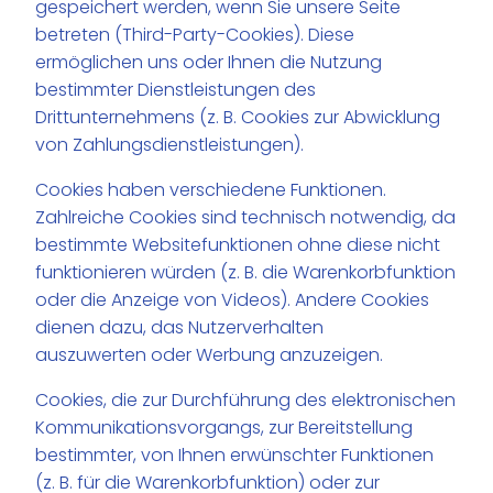
gespeichert werden, wenn Sie unsere Seite
betreten (Third-Party-Cookies). Diese
ermöglichen uns oder Ihnen die Nutzung
bestimmter Dienstleistungen des
Drittunternehmens (z. B. Cookies zur Abwicklung
von Zahlungsdienstleistungen).
Cookies haben verschiedene Funktionen.
Zahlreiche Cookies sind technisch notwendig, da
bestimmte Websitefunktionen ohne diese nicht
funktionieren würden (z. B. die Warenkorbfunktion
oder die Anzeige von Videos). Andere Cookies
dienen dazu, das Nutzerverhalten
auszuwerten oder Werbung anzuzeigen.
Cookies, die zur Durchführung des elektronischen
Kommunikationsvorgangs, zur Bereitstellung
bestimmter, von Ihnen erwünschter Funktionen
(z. B. für die Warenkorbfunktion) oder zur