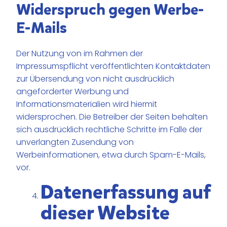
Widerspruch gegen Werbe-
E-Mails
Der Nutzung von im Rahmen der
Impressumspflicht veröffentlichten Kontaktdaten
zur Übersendung von nicht ausdrücklich
angeforderter Werbung und
Informationsmaterialien wird hiermit
widersprochen. Die Betreiber der Seiten behalten
sich ausdrücklich rechtliche Schritte im Falle der
unverlangten Zusendung von
Werbeinformationen, etwa durch Spam-E-Mails,
vor.
Datenerfassung auf
dieser Website